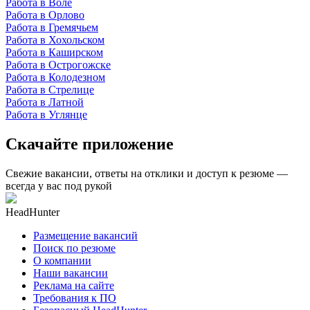
Работа в Воле
Работа в Орлово
Работа в Гремячьем
Работа в Хохольском
Работа в Каширском
Работа в Острогожске
Работа в Колодезном
Работа в Стрелице
Работа в Латной
Работа в Углянце
Скачайте приложение
Свежие вакансии, ответы на отклики и доступ к резюме —
всегда у вас под рукой
HeadHunter
Размещение вакансий
Поиск по резюме
О компании
Наши вакансии
Реклама на сайте
Требования к ПО