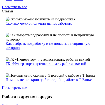
Посмотреть все
Статьи
Сколько можно получать на подработках
Как выбрать подработку и не попасть в неприятную
историю
ГК «Император»: путешествовать, работая вахтой
Помощь не по скрипту: 5 историй о работе в Т-Банке
Посмотреть все
Работа в других городах