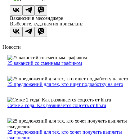
Вакансии в мессенджере
Выберите, куда вам их присылать:
Новости
25 вакансий со сменным графиком
25 предложений для тех, кто ищет подработку на лето
Сетке 2 года! Как развивается соцсеть от hh.ru
25 предложений для тех, кто хочет получать выплаты
ежедневно