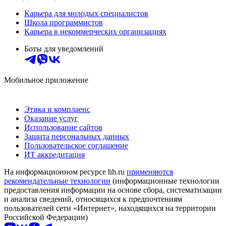
Карьера для молодых специалистов
Школа программистов
Карьера в некоммерческих организациях
Боты для уведомлений
Мобильное приложение
Этика и комплаенс
Оказание услуг
Использование сайтов
Защита персональных данных
Пользовательское соглашение
ИТ аккредитация
На информационном ресурсе hh.ru
применяются
рекомендательные технологии
(информационные технологии
предоставления информации на основе сбора, систематизации
и анализа сведений, относящихся к предпочтениям
пользователей сети «Интернет», находящихся на территории
Российской Федерации)