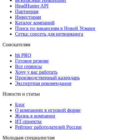
Безопасный HeadHunter
HeadHunter API
Партнерам
Инвесторам
Каталог компаний
Поиск по вакансиям в Новой Усмани
Сетка: соцсеть для нетворкинга
Соискателям
hh PRO
Готовое резюме
Все сервисы
Хочу у вас работать
Производственный календарь
Экспертная рекомендация
Новости и статьи
Блог
О компаниях в игровой форме
Жизнь в компании
ИТ-проекты
Рейтинг работодателей России
Молодым специалистам