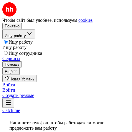
Чтобы сайт был удобнее, используем
cookies
Понятно
Ищу работу
Ищу работу
Ищу работу
Ищу сотрудника
Сервисы
Помощь
Ещё
Новая Усмань
Войти
Войти
Создать резюме
Catch me
Напишите телефон, чтобы работодатели могли
предложить вам работу